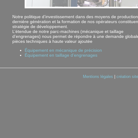
Notre politique d’investissement dans des moyens de productio
dernière génération et la formation de nos opérateurs constituen
stratégie de développement.
L’étendue de notre parc-machines (mécanique et taillage
d’engrenages) nous permet de répondre à une demande global
pièces techniques à haute valeur ajoutée
Équipement en mécanique de précision
Équipement en taillage d’engrenages
Mentions légales
|
création sit