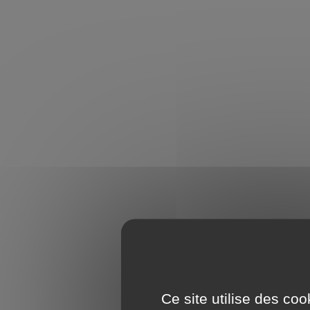
Ce site utilise des co