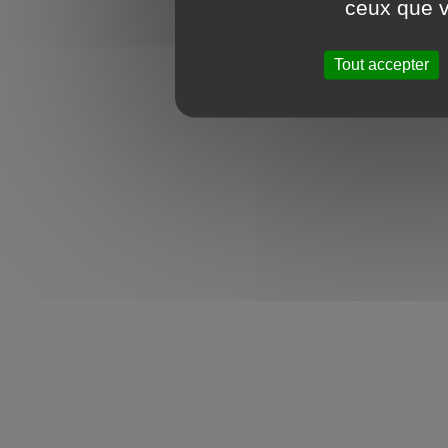
ceux que v
Tout accepter