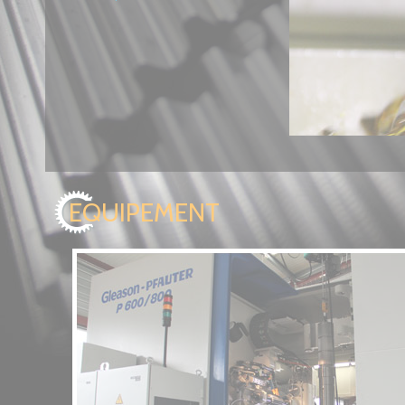
EQUIPEMENT